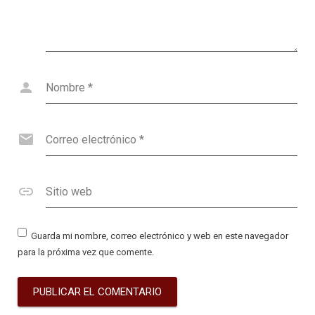
Nombre
*
Correo electrónico
*
Sitio web
Guarda mi nombre, correo electrónico y web en este navegador
para la próxima vez que comente.