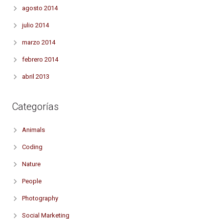
agosto 2014
julio 2014
marzo 2014
febrero 2014
abril 2013
Categorías
Animals
Coding
Nature
People
Photography
Social Marketing