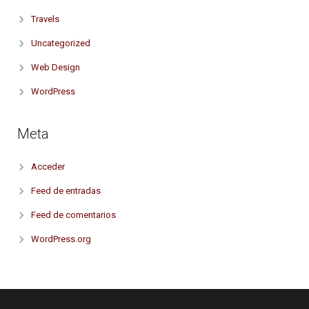
Travels
Uncategorized
Web Design
WordPress
Meta
Acceder
Feed de entradas
Feed de comentarios
WordPress.org