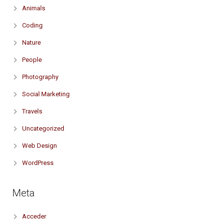
Animals
Coding
Nature
People
Photography
Social Marketing
Travels
Uncategorized
Web Design
WordPress
Meta
Acceder