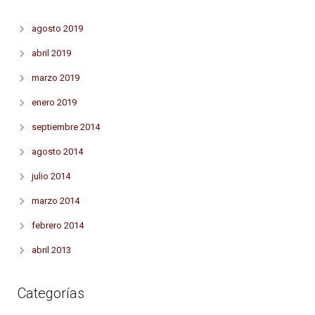
agosto 2019
abril 2019
marzo 2019
enero 2019
septiembre 2014
agosto 2014
julio 2014
marzo 2014
febrero 2014
abril 2013
Categorías