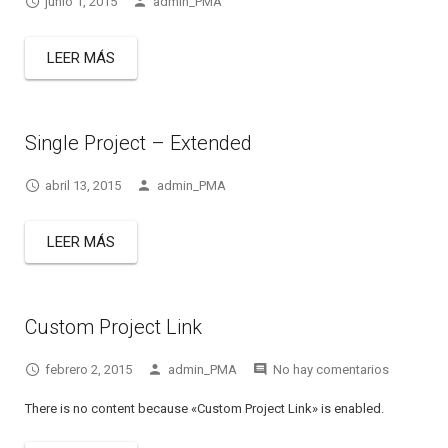
junio 1, 2015
admin_PMA
LEER MÁS
Single Project – Extended
abril 13, 2015
admin_PMA
LEER MÁS
Custom Project Link
febrero 2, 2015
admin_PMA
No hay comentarios
There is no content because «Custom Project Link» is enabled.