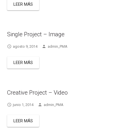
LEER MÁS
Single Project – Image
agosto 9, 2014
admin_PMA
LEER MÁS
Creative Project – Video
junio 1, 2014
admin_PMA
LEER MÁS