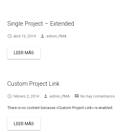
Single Project – Extended
abril 13, 2014
admin_PMA
LEER MÁS
Custom Project Link
febrero 2, 2014
admin_PMA
No hay comentarios
There is no content because «Custom Project Link» is enabled.
LEER MÁS