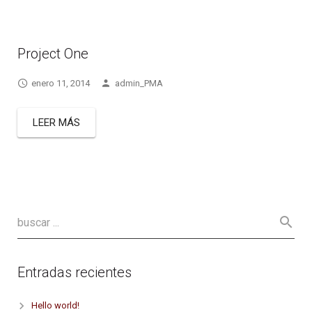
Project One
enero 11, 2014
admin_PMA
LEER MÁS
Entradas recientes
Hello world!